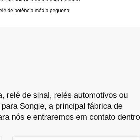
elé de potência média pequena
, relé de sinal, relés automotivos ou
 para Songle, a principal fábrica de
ara nós e entraremos em contato dentro