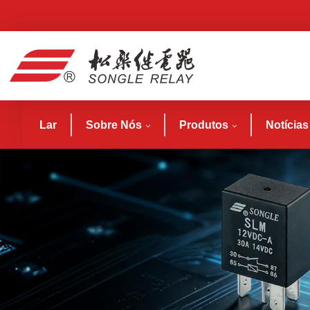
Lar
Sobre Nós
Produtos
Notícias