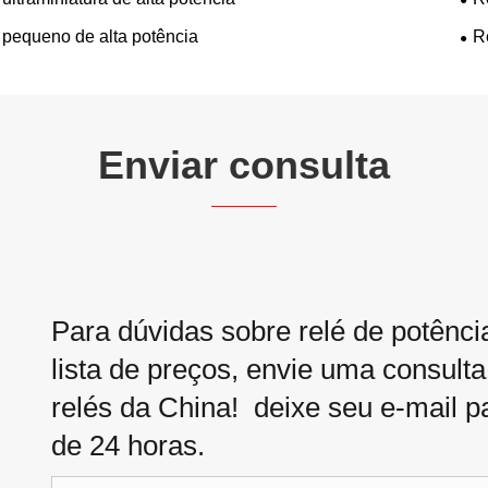
 pequeno de alta potência
R
Enviar consulta
Para dúvidas sobre relé de potência
lista de preços, envie uma consulta
relés da China! deixe seu e-mail p
de 24 horas.