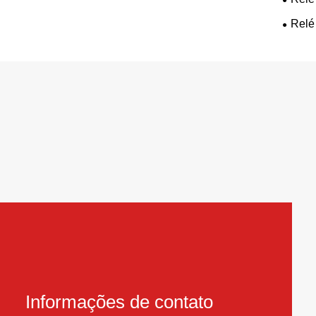
Relé
Informações de contato