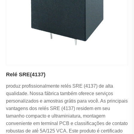
Relé SRE(4137)
produz profissionalmente relés SRE (4137) de alta
qualidade. Nossa fábrica também oferece serviços
personalizados e amostras grátis para você. As principais
vantagens dos relés SRE (4137) residem em seu
tamanho compacto e ultraminiatura, montagem
conveniente em terminal PCB e classificações de contato
robustas de até 5A/125 VCA. Este produto é certificado