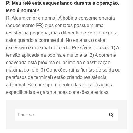
P: Meu relé está esquentando durante a operação.
Isso é normal?
R: Algum calor é normal. A bobina consome energia
(aquecimento I²R) e os contatos possuem uma
resistência pequena, mas diferente de zero, que gera
calor quando a corrente flui. No entanto, o calor
excessivo é um sinal de alerta. Possíveis causas: 1) A
tensão aplicada na bobina é muito alta. 2) A corrente
chaveada está próxima ou acima da classificação
máxima do relé. 3) Conexões ruins (juntas de solda ou
parafusos de terminal) estão criando resistência
adicional. Sempre opere dentro das classificações
especificadas e garanta boas conexões elétricas.