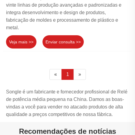
vinte linhas de produção avançadas e padronizadas e
integra desenvolvimento e design de produtos,
fabricação de moldes e processamento de plástico e
metal.
Veja mais >>
Enviar consulta >>
«
1
»
Songle é um fabricante e fornecedor profissional de Relé
de potência média pequena na China. Damos as boas-
vindas a você para vender no atacado produtos de alta
qualidade a preços competitivos de nossa fábrica.
Recomendações de notícias