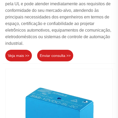
pela UL e pode atender imediatamente aos requisitos de
conformidade do seu mercado-alvo, atendendo às
principais necessidades dos engenheiros em termos de
espaço, certificação e confiabilidade ao projetar
eletrônicos automotivos, equipamentos de comunicação,
eletrodomésticos ou sistemas de controle de automação
industrial.
Veja mais >>
Enviar consulta >>