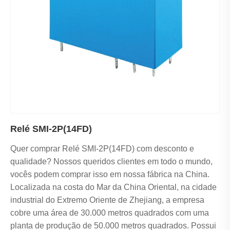
Relé SMI-2P(14FD)
Quer comprar Relé SMI-2P(14FD) com desconto e
qualidade? Nossos queridos clientes em todo o mundo,
vocês podem comprar isso em nossa fábrica na China.
Localizada na costa do Mar da China Oriental, na cidade
industrial do Extremo Oriente de Zhejiang, a empresa
cobre uma área de 30.000 metros quadrados com uma
planta de produção de 50.000 metros quadrados. Possui