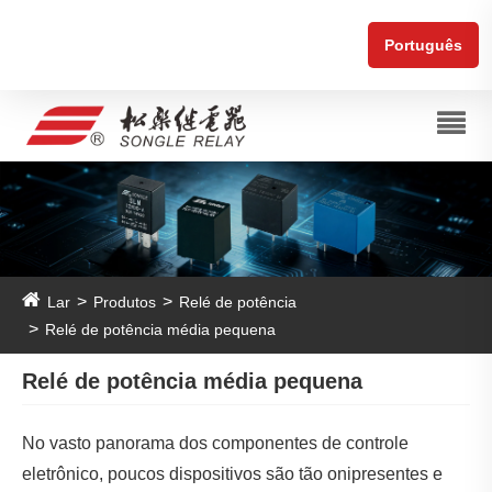
Português
Lar
Produtos
Relé de potência
Relé de potência média pequena
Relé de potência média pequena
No vasto panorama dos componentes de controle
eletrônico, poucos dispositivos são tão onipresentes e