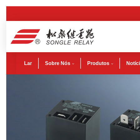
Lar
Sobre Nós
Produtos
Notíc