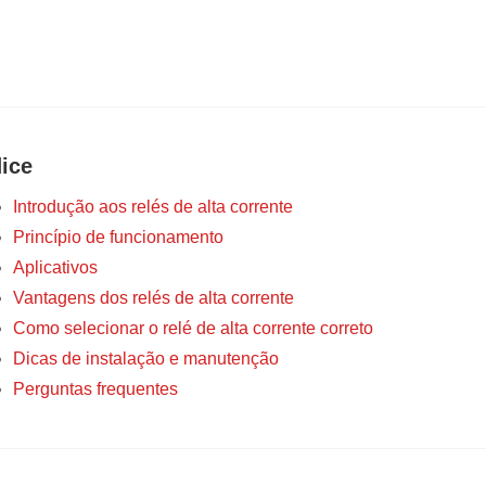
dice
Introdução aos relés de alta corrente
Princípio de funcionamento
Aplicativos
Vantagens dos relés de alta corrente
Como selecionar o relé de alta corrente correto
Dicas de instalação e manutenção
Perguntas frequentes