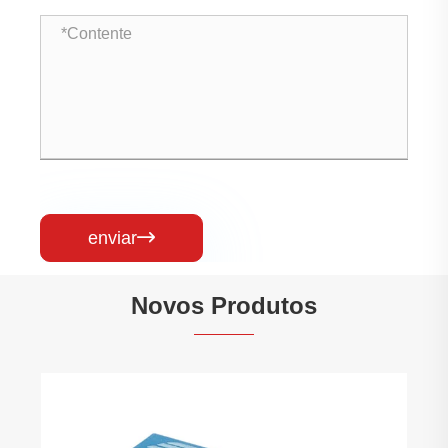
enviar

Novos Produtos