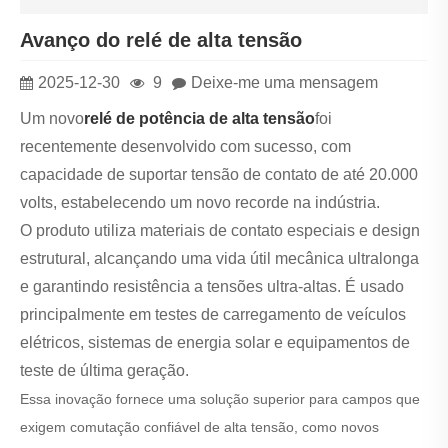
Avanço do relé de alta tensão
2025-12-30
9
Deixe-me uma mensagem
Um novo
relé de potência de alta tensão
foi
recentemente desenvolvido com sucesso, com
capacidade de suportar tensão de contato de até 20.000
volts, estabelecendo um novo recorde na indústria.
O produto utiliza materiais de contato especiais e design
estrutural, alcançando uma vida útil mecânica ultralonga
e garantindo resistência a tensões ultra-altas. É usado
principalmente em testes de carregamento de veículos
elétricos, sistemas de energia solar e equipamentos de
teste de última geração.
Essa inovação fornece uma solução superior para campos que
exigem comutação confiável de alta tensão, como novos