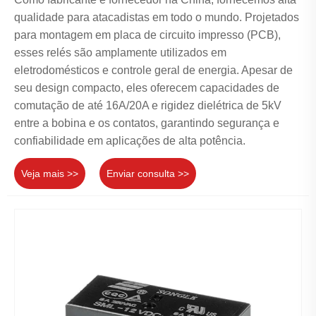
qualidade para atacadistas em todo o mundo. Projetados
para montagem em placa de circuito impresso (PCB),
esses relés são amplamente utilizados em
eletrodomésticos e controle geral de energia. Apesar de
seu design compacto, eles oferecem capacidades de
comutação de até 16A/20A e rigidez dielétrica de 5kV
entre a bobina e os contatos, garantindo segurança e
confiabilidade em aplicações de alta potência.
Veja mais >>
Enviar consulta >>