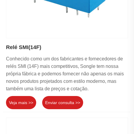
Relé SMI(14F)
Conhecido como um dos fabricantes e fornecedores de
relés SMI (14F) mais competitivos, Songle tem nossa
própria fábrica e podemos fornecer não apenas os mais
novos produtos projetados com estilo moderno, mas
também uma lista de preços e cotação.
Veja mais >>
Enviar consulta >>