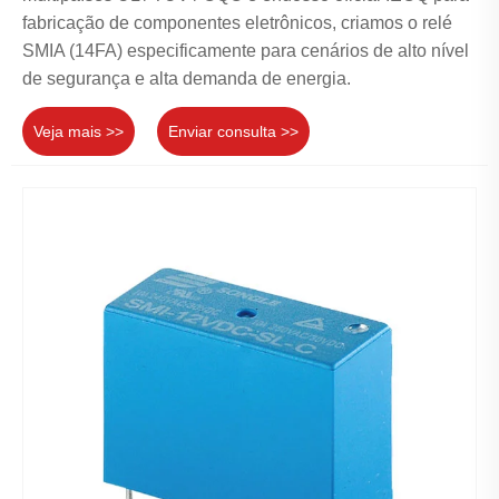
fabricação de componentes eletrônicos, criamos o relé
SMIA (14FA) especificamente para cenários de alto nível
de segurança e alta demanda de energia.
Veja mais >>
Enviar consulta >>