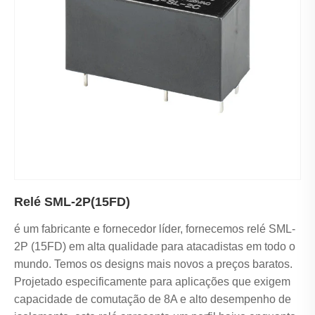
Relé SML-2P(15FD)
é um fabricante e fornecedor líder, fornecemos relé SML-
2P (15FD) em alta qualidade para atacadistas em todo o
mundo. Temos os designs mais novos a preços baratos.
Projetado especificamente para aplicações que exigem
capacidade de comutação de 8A e alto desempenho de