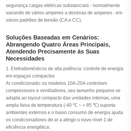
segurança cargas elétricas substanciais - normalmente
variando de vários amperes a dezenas de amperes - em
vários padrões de tensão (CA e CC).
Soluções Baseadas em Cenários:
Abrangendo Quatro Áreas Principais,
Atendendo Precisamente às Suas
Necessidades
1. Eletrodomésticos de alta potência: controle de energia
em espaços compactos
Ar condicionado: os modelos 10A-20A controlam
compressores e ventiladores, seu tamanho pequeno se
adapta ao layout compacto das unidades internas, uma
ampla faixa de temperatura (-40 ℃ ~ + 85 ℃) suporta
ambientes externos e o baixo consumo de energia ajuda
os condicionadores de ar a atingir o novo nível 1 de
eficiência energética;