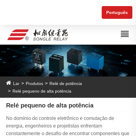
Português
Lar
Produtos
Relé de potência
Relé pequeno de alta potência
Relé pequeno de alta potência
No domínio do controle eletrônico e comutação de
energia, engenheiros e projetistas enfrentam
constantemente o desafio de encontrar componentes que