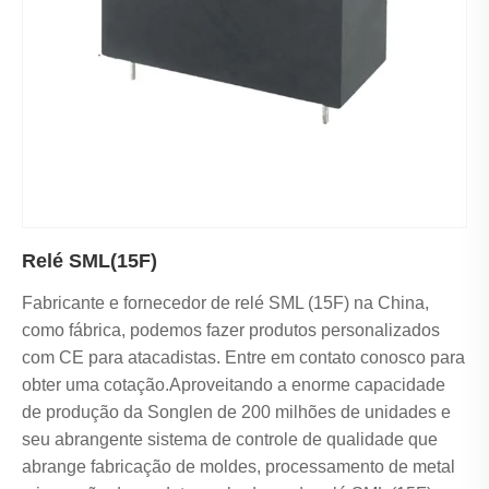
Relé SML(15F)
Fabricante e fornecedor de relé SML (15F) na China,
como fábrica, podemos fazer produtos personalizados
com CE para atacadistas. Entre em contato conosco para
obter uma cotação.Aproveitando a enorme capacidade
de produção da Songlen de 200 milhões de unidades e
seu abrangente sistema de controle de qualidade que
abrange fabricação de moldes, processamento de metal