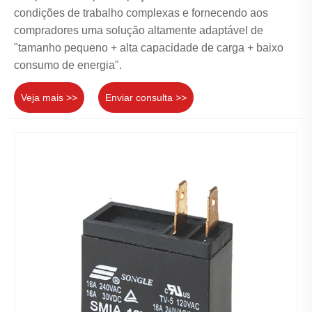
condições de trabalho complexas e fornecendo aos
compradores uma solução altamente adaptável de
"tamanho pequeno + alta capacidade de carga + baixo
consumo de energia".
Veja mais >>
Enviar consulta >>