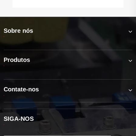
Sobre nós
Produtos
Contate-nos
SIGA-NOS