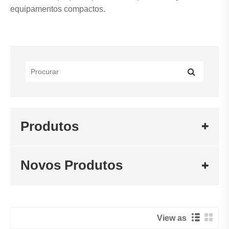
equipamentos compactos.
Produtos
Novos Produtos
View as