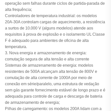
operação sem falhas durante ciclos de partida-parada de
alta frequência;
Controladores de temperatura industrial: os modelos
20A-30A controlam cargas de aquecimento, a resistência
a surtos de 10.000 V (alguns modelos) atende aos
requisitos à prova de explosão e o isolamento UL Classe
F é adequado para ambientes de oficina de alta
temperatura.
3. Nova energia e armazenamento de energia:
comutação segura de alta tensão e alta corrente
Sistemas de armazenamento de energia: modelos
resistentes de 500A alcançam alta tensão de 800V e
comutação de alta corrente de 1000A por meio de
conexão em série/paralelo, uma estrutura de vedação
sem gás garante fornecimento estável de longo prazo e é
adequada para controle de carga e descarga de bateria
de armazenamento de energia;
Pilhas de carregamento: os modelos 200A lidam com a