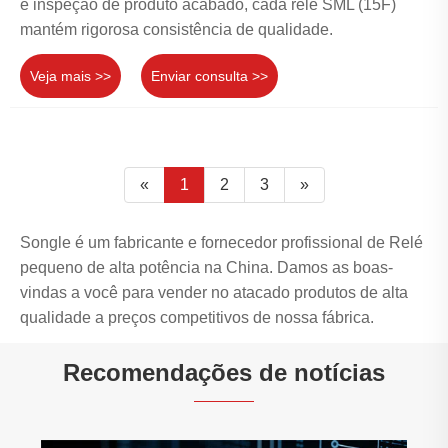
e inspeção de produto acabado, cada relé SML (15F)
mantém rigorosa consistência de qualidade.
Veja mais >>
Enviar consulta >>
«
1
2
3
»
Songle é um fabricante e fornecedor profissional de Relé
pequeno de alta potência na China. Damos as boas-
vindas a você para vender no atacado produtos de alta
qualidade a preços competitivos de nossa fábrica.
Recomendações de notícias