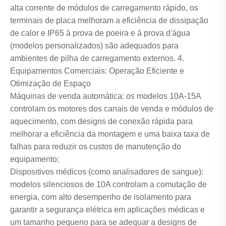
alta corrente de módulos de carregamento rápido, os
terminais de placa melhoram a eficiência de dissipação
de calor e IP65 à prova de poeira e à prova d'água
(modelos personalizados) são adequados para
ambientes de pilha de carregamento externos. 4.
Equipamentos Comerciais: Operação Eficiente e
Otimização de Espaço
Máquinas de venda automática: os modelos 10A-15A
controlam os motores dos canais de venda e módulos de
aquecimento, com designs de conexão rápida para
melhorar a eficiência da montagem e uma baixa taxa de
falhas para reduzir os custos de manutenção do
equipamento;
Dispositivos médicos (como analisadores de sangue):
modelos silenciosos de 10A controlam a comutação de
energia, com alto desempenho de isolamento para
garantir a segurança elétrica em aplicações médicas e
um tamanho pequeno para se adequar a designs de